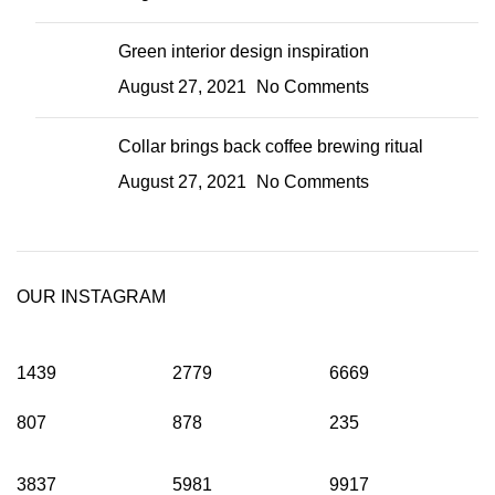
Green interior design inspiration
August 27, 2021
No Comments
Collar brings back coffee brewing ritual
August 27, 2021
No Comments
OUR INSTAGRAM
1439
2779
6669
807
878
235
3837
5981
9917