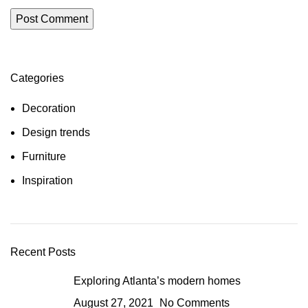
Categories
Decoration
Design trends
Furniture
Inspiration
Recent Posts
Exploring Atlanta’s modern homes
August 27, 2021
No Comments