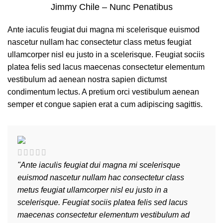
Jimmy Chile – Nunc Penatibus
Ante iaculis feugiat dui magna mi scelerisque euismod
nascetur nullam hac consectetur class metus feugiat
ullamcorper nisl eu justo in a scelerisque. Feugiat sociis
platea felis sed lacus maecenas consectetur elementum
vestibulum ad aenean nostra sapien dictumst
condimentum lectus. A pretium orci vestibulum aenean
semper et congue sapien erat a cum adipiscing sagittis.
"Ante iaculis feugiat dui magna mi scelerisque
euismod nascetur nullam hac consectetur class
metus feugiat ullamcorper nisl eu justo in a
scelerisque. Feugiat sociis platea felis sed lacus
maecenas consectetur elementum vestibulum ad