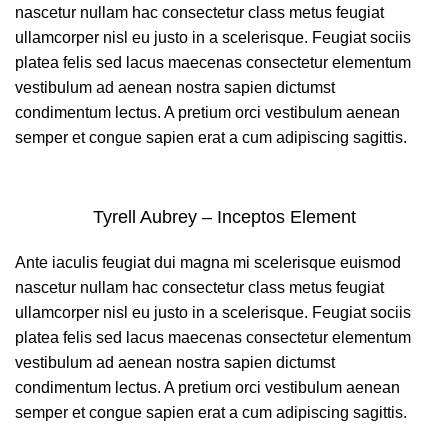
nascetur nullam hac consectetur class metus feugiat
ullamcorper nisl eu justo in a scelerisque. Feugiat sociis
platea felis sed lacus maecenas consectetur elementum
vestibulum ad aenean nostra sapien dictumst
condimentum lectus. A pretium orci vestibulum aenean
semper et congue sapien erat a cum adipiscing sagittis.
Tyrell Aubrey – Inceptos Element
Ante iaculis feugiat dui magna mi scelerisque euismod
nascetur nullam hac consectetur class metus feugiat
ullamcorper nisl eu justo in a scelerisque. Feugiat sociis
platea felis sed lacus maecenas consectetur elementum
vestibulum ad aenean nostra sapien dictumst
condimentum lectus. A pretium orci vestibulum aenean
semper et congue sapien erat a cum adipiscing sagittis.