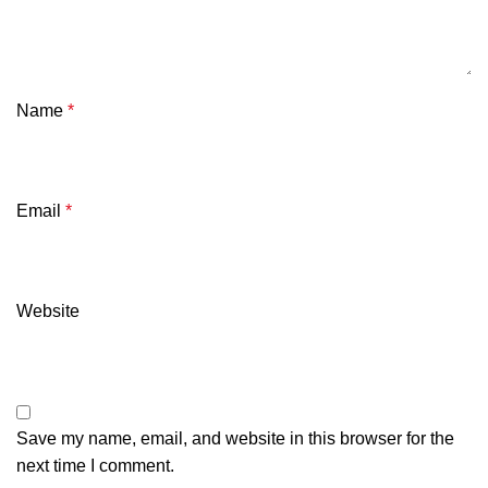
Name
*
Email
*
Website
Save my name, email, and website in this browser for the
next time I comment.