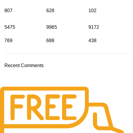
807
628
102
5475
9965
9172
769
688
438
Recent Comments