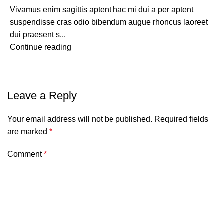
Vivamus enim sagittis aptent hac mi dui a per aptent
suspendisse cras odio bibendum augue rhoncus laoreet
dui praesent s...
Continue reading
Leave a Reply
Your email address will not be published.
Required fields
are marked
*
Comment
*